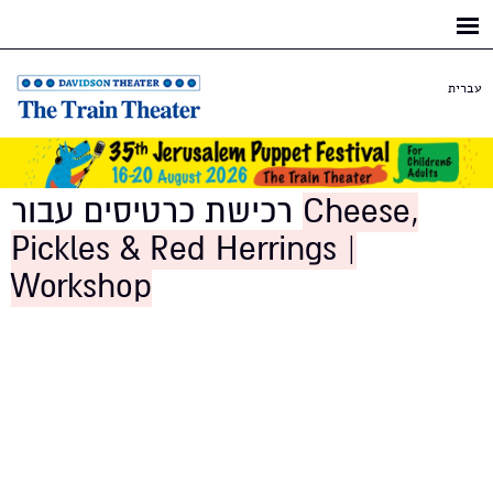
Skip to
main
content
עברית
רכישת כרטיסים עבור
Cheese,
Pickles & Red Herrings |
Workshop