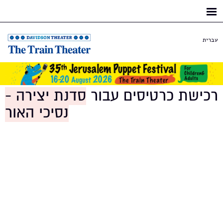
Skip to
main
content
עברית
רכישת כרטיסים עבור
סדנת יצירה -
נסיכי האור