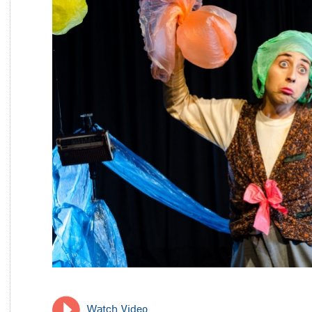
Watch Video