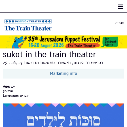
Skip to
main
content
עברית
sukot in the train theater
25 , 26, 27 בספטמבר הצגות, תיאטרון סמטאות וסדנאות
Marketing info
Age:
4+
70
עברית
Language: